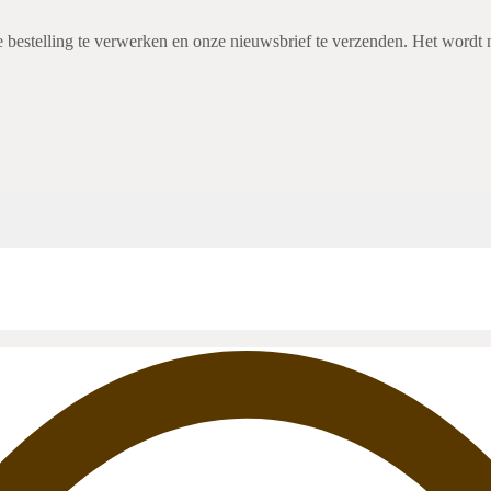
e bestelling te verwerken en onze nieuwsbrief te verzenden. Het wordt 