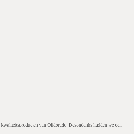
de kwaliteitsproducten van Olidorado. Desondanks hadden we een