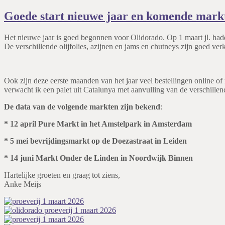
Goede start nieuwe jaar en komende mark
Het nieuwe jaar is goed begonnen voor Olidorado. Op 1 maart jl. had
De verschillende olijfolies, azijnen en jams en chutneys zijn goed v
Ook zijn deze eerste maanden van het jaar veel bestellingen online of r
verwacht ik een palet uit Catalunya met aanvulling van de verschillen
De data van de volgende markten zijn bekend
:
* 12 april Pure Markt in het Amstelpark in Amsterdam
* 5 mei bevrijdingsmarkt op de Doezastraat in Leiden
* 14 juni Markt Onder de Linden in Noordwijk Binnen
Hartelijke groeten en graag tot ziens,
Anke Meijs