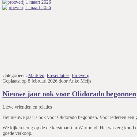
Categorieën:
Markten
,
Presentaties
,
Proeverij
Geplaatst op
8 februari 2026
door
Anke Meijs
Nieuwe jaar ook voor Olidorado begonnen
Lieve vrienden en relaties
Het nieuwe jaar is ook voor Olidorado begonnen. Voor iedereen een
We kijken terug op de de kerstmarkt in Warmond. Het was erg koud e
goede verkoop.