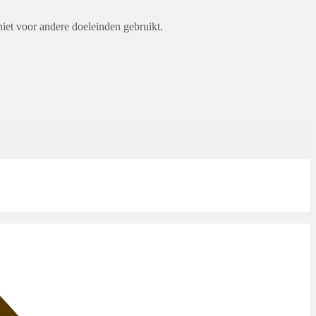
niet voor andere doeleinden gebruikt.