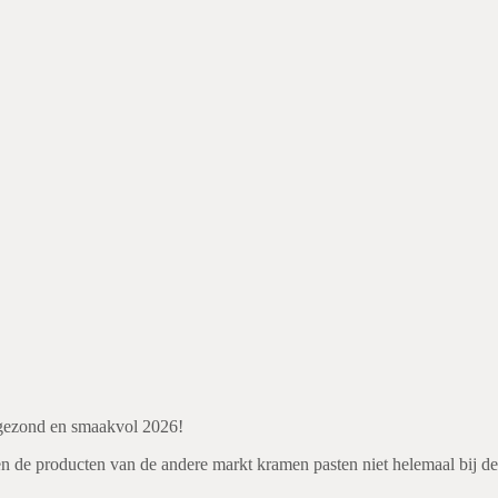
 gezond en smaakvol 2026!
n de producten van de andere markt kramen pasten niet helemaal bij 